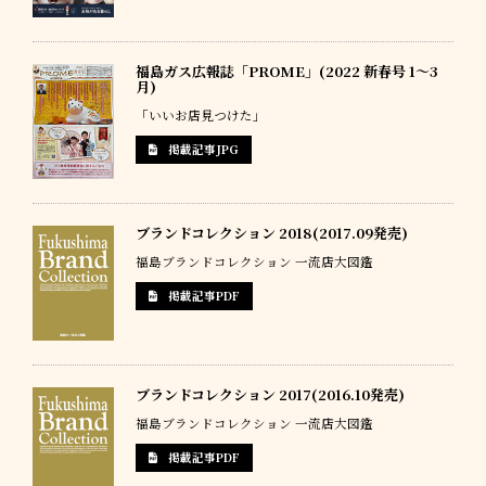
福島ガス広報誌「PROME」(2022 新春号 1〜3
月)
「いいお店見つけた」
掲載記事JPG
ブランドコレクション 2018(2017.09発売)
福島ブランドコレクション 一流店大図鑑
掲載記事PDF
ブランドコレクション 2017(2016.10発売)
福島ブランドコレクション 一流店大図鑑
掲載記事PDF