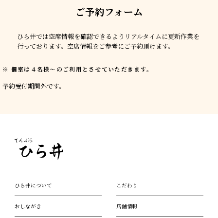
ご予約フォーム
ひら井では空席情報を確認できるようリアルタイムに更新作業を
行っております。空席情報をご参考にご予約頂けます。
個室は４名様〜のご利用とさせていただきます。
予約受付期間外です。
ひら井について
こだわり
おしながき
店舗情報