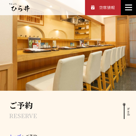
空席情報
ご予約
Scroll
RESERVE