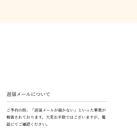
返信メールについて
ご予約の際、「返信メールが届かない」といった事案が
報告されております。大変お手数ではございますが、電
話にてご確認ください。