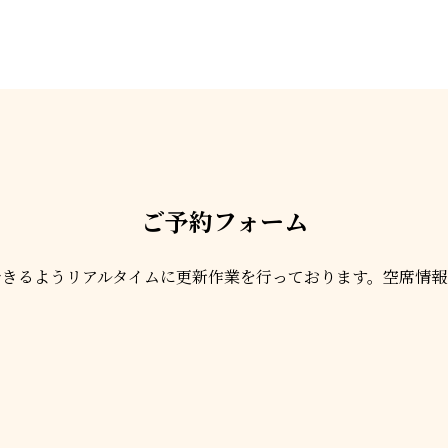
ご予約フォーム
できるようリアルタイムに更新作業を行っております。空席情報