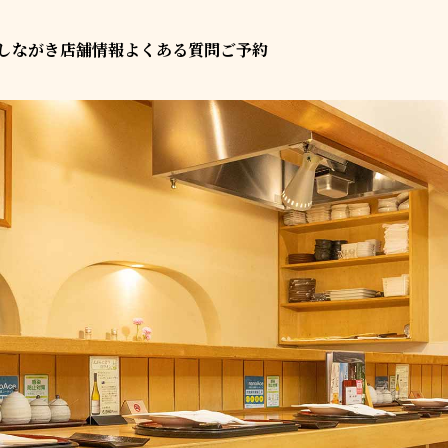
しながき
店舗情報
よくある質問
ご予約