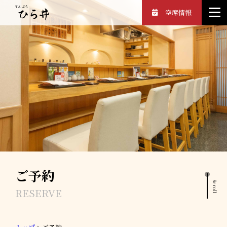
空席情報
ご予約
Scroll
RESERVE