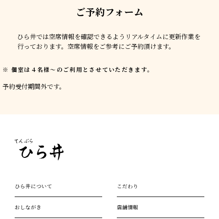
ご予約フォーム
ひら井では空席情報を確認できるようリアルタイムに更新作業を
行っております。空席情報をご参考にご予約頂けます。
個室は４名様〜のご利用とさせていただきます。
予約受付期間外です。
ひら井について
こだわり
おしながき
店舗情報