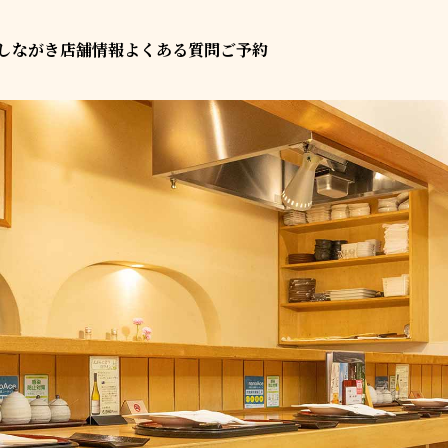
しながき
店舗情報
よくある質問
ご予約