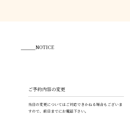
NOTICE
ご予約内容の変更
当日の変更についてはご対応できかねる場合もございま
すので、前日までにお電話下さい。