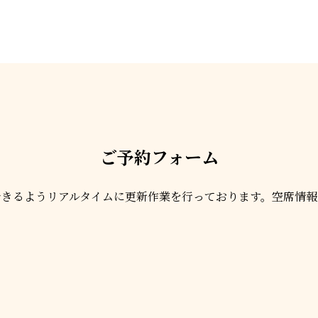
ご予約フォーム
できるようリアルタイムに更新作業を行っております。空席情報