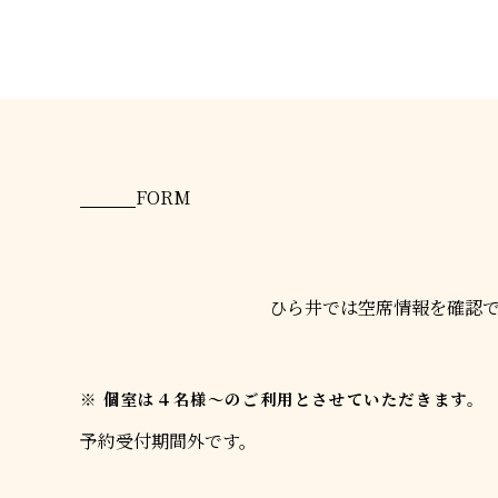
FORM
ひら井では空席情報を確認
個室は４名様〜のご利用とさせていただきます。
予約受付期間外です。