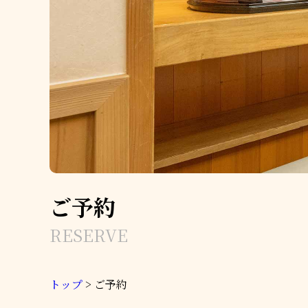
ご予約
RESERVE
トップ
>
ご予約