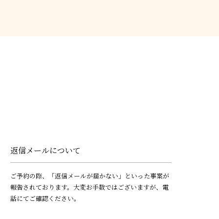
返信メールについて
ご予約の際、「返信メールが届かない」といった事案が
報告されております。大変お手数ではございますが、電
話にてご確認ください。