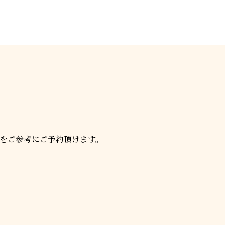
をご参考にご予約頂けます。