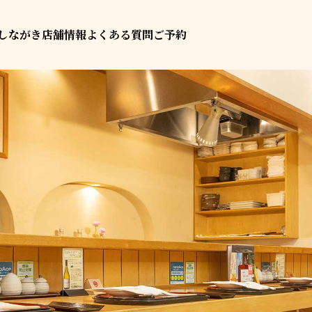
しながき
店舗情報
よくある質問
ご予約