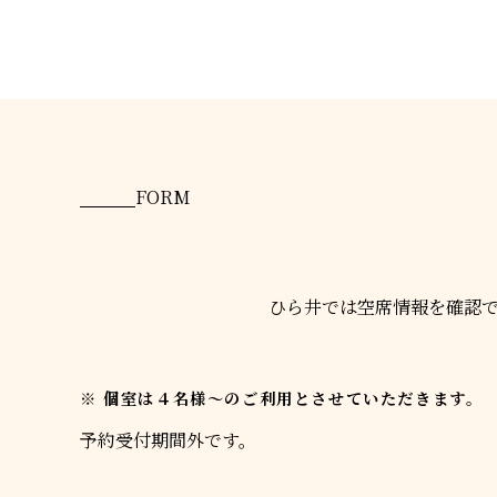
FORM
ひら井では空席情報を確認
個室は４名様〜のご利用とさせていただきます。
予約受付期間外です。