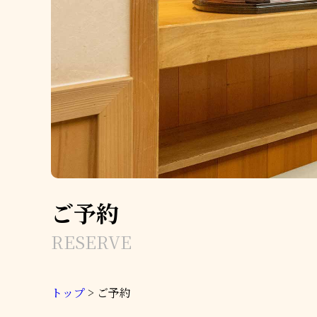
ご予約
RESERVE
トップ
>
ご予約