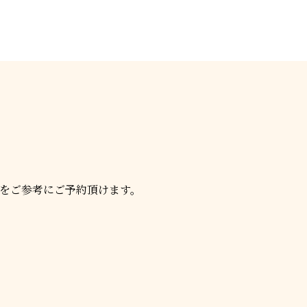
をご参考にご予約頂けます。