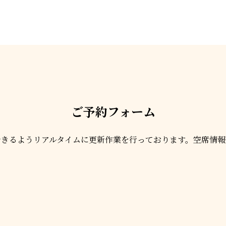
ご予約フォーム
できるようリアルタイムに更新作業を行っております。空席情報