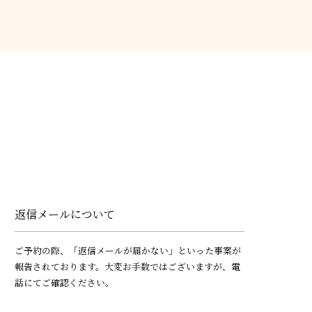
返信メールについて
ご予約の際、「返信メールが届かない」といった事案が
報告されております。大変お手数ではございますが、電
話にてご確認ください。