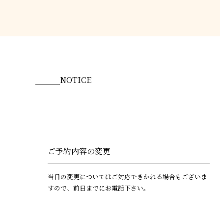
NOTICE
ご予約内容の変更
当日の変更についてはご対応できかねる場合もございま
すので、前日までにお電話下さい。