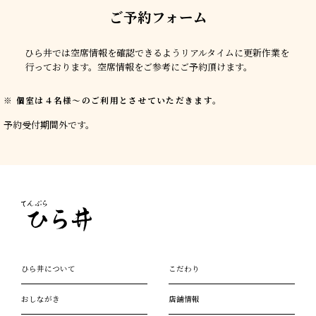
ご予約フォーム
ひら井では空席情報を確認できるようリアルタイムに更新作業を
行っております。空席情報をご参考にご予約頂けます。
個室は４名様〜のご利用とさせていただきます。
予約受付期間外です。
ひら井について
こだわり
おしながき
店舗情報