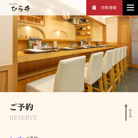
空席情報
ご予約
Scroll
RESERVE